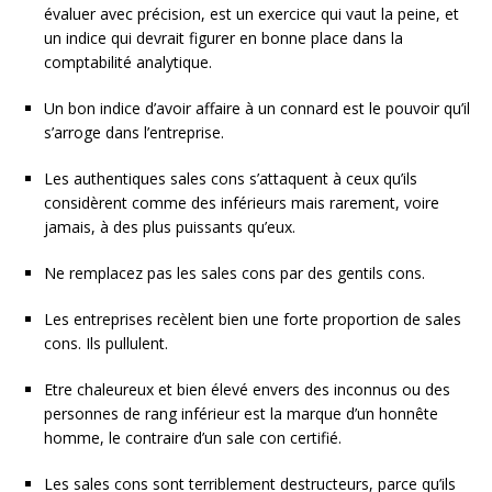
évaluer avec précision, est un exercice qui vaut la peine, et
un indice qui devrait figurer en bonne place dans la
comptabilité analytique.
Un bon indice d’avoir affaire à un connard est le pouvoir qu’il
s’arroge dans l’entreprise.
Les authentiques sales cons s’attaquent à ceux qu’ils
considèrent comme des inférieurs mais rarement, voire
jamais, à des plus puissants qu’eux.
Ne remplacez pas les sales cons par des gentils cons.
Les entreprises recèlent bien une forte proportion de sales
cons. Ils pullulent.
Etre chaleureux et bien élevé envers des inconnus ou des
personnes de rang inférieur est la marque d’un honnête
homme, le contraire d’un sale con certifié.
Les sales cons sont terriblement destructeurs, parce qu’ils