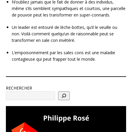
N’oubliez jamais que le fait de donner à des individus,
même s’ils semblent sympathiques et courtois, une parcelle
de pouvoir peut les transformer en super-connards.
Un leader est entouré de lèche-bottes, qu’il le veuille ou
non. Voilà comment quelqu’un de raisonnable peut se
transformer en sale con invétéré.
L’empoisonnement par les sales cons est une maladie
contagieuse qui peut frapper tout le monde.
RECHERCHER