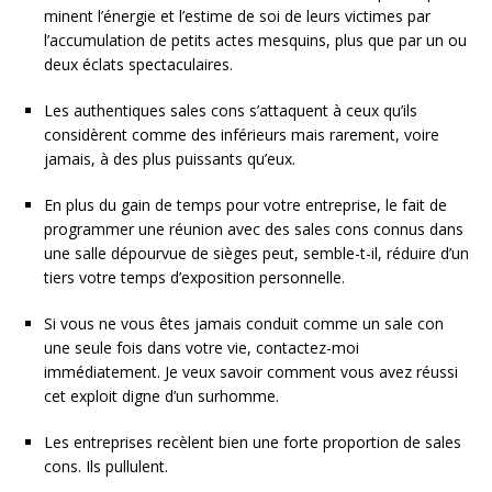
minent l’énergie et l’estime de soi de leurs victimes par
l’accumulation de petits actes mesquins, plus que par un ou
deux éclats spectaculaires.
Les authentiques sales cons s’attaquent à ceux qu’ils
considèrent comme des inférieurs mais rarement, voire
jamais, à des plus puissants qu’eux.
En plus du gain de temps pour votre entreprise, le fait de
programmer une réunion avec des sales cons connus dans
une salle dépourvue de sièges peut, semble-t-il, réduire d’un
tiers votre temps d’exposition personnelle.
Si vous ne vous êtes jamais conduit comme un sale con
une seule fois dans votre vie, contactez-moi
immédiatement. Je veux savoir comment vous avez réussi
cet exploit digne d’un surhomme.
Les entreprises recèlent bien une forte proportion de sales
cons. Ils pullulent.