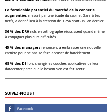
Le formidable potentiel du marché de la connerie
augmentée
, mesuré par une étude du cabinet Gare-à-tes-
nerfs, a donné lieu à la création de 3 256 start-up l'an dernier.
36 % des DRH
nuls en orthographe réussissent quand même
à conjuguer plusieurs difficultés.
45 % des managers
renoncent à embrasser une nouvelle
carrière pour ne pas se faire accuser de harcèlement.
68 % des DSI
ont changé les couches applicatives de leur
datacenter parce que le besoin s’en est fait sentir.
SUIVEZ-NOUS !
Facebook