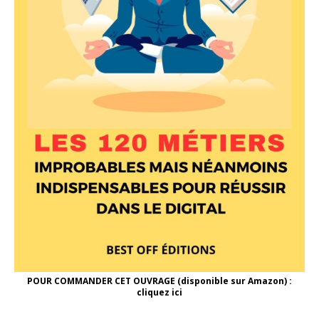
POUR COMMANDER CET OUVRAGE (disponible sur Amazon) :
cliquez ici