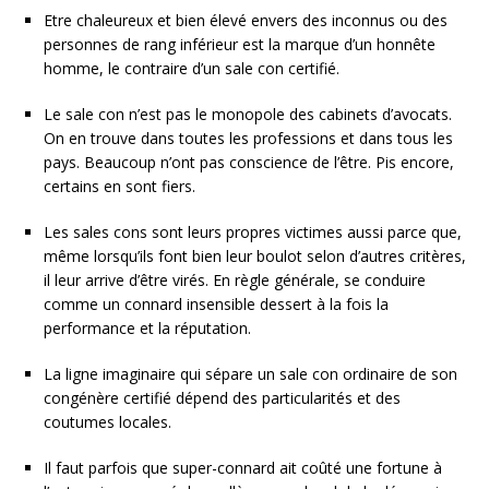
Etre chaleureux et bien élevé envers des inconnus ou des
personnes de rang inférieur est la marque d’un honnête
homme, le contraire d’un sale con certifié.
Le sale con n’est pas le monopole des cabinets d’avocats.
On en trouve dans toutes les professions et dans tous les
pays. Beaucoup n’ont pas conscience de l’être. Pis encore,
certains en sont fiers.
Les sales cons sont leurs propres victimes aussi parce que,
même lorsqu’ils font bien leur boulot selon d’autres critères,
il leur arrive d’être virés. En règle générale, se conduire
comme un connard insensible dessert à la fois la
performance et la réputation.
La ligne imaginaire qui sépare un sale con ordinaire de son
congénère certifié dépend des particularités et des
coutumes locales.
Il faut parfois que super-connard ait coûté une fortune à