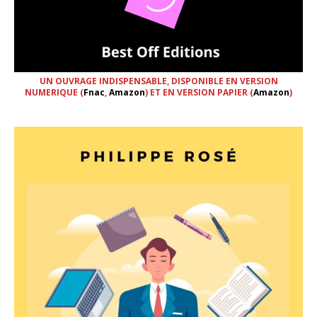
UN OUVRAGE INDISPENSABLE, DISPONIBLE EN VERSION
NUMERIQUE (
Fnac
,
Amazon
) ET EN VERSION PAPIER (
Amazon
)