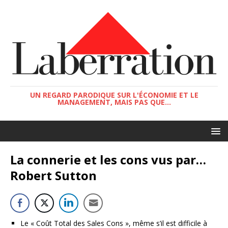
UN REGARD PARODIQUE SUR L'ÉCONOMIE ET LE
MANAGEMENT, MAIS PAS QUE...
La connerie et les cons vus par…
Robert Sutton
Le « Coût Total des Sales Cons », même s’il est difficile à