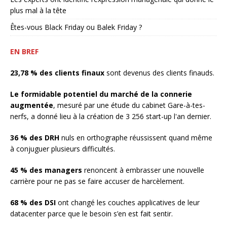
plus mal à la tête
Êtes-vous Black Friday ou Balek Friday ?
EN BREF
23,78 % des clients finaux
sont devenus des clients finauds.
Le formidable potentiel du marché de la connerie
augmentée
, mesuré par une étude du cabinet Gare-à-tes-
nerfs, a donné lieu à la création de 3 256 start-up l'an dernier.
36 % des DRH
nuls en orthographe réussissent quand même
à conjuguer plusieurs difficultés.
45 % des managers
renoncent à embrasser une nouvelle
carrière pour ne pas se faire accuser de harcèlement.
68 % des DSI
ont changé les couches applicatives de leur
datacenter parce que le besoin s’en est fait sentir.