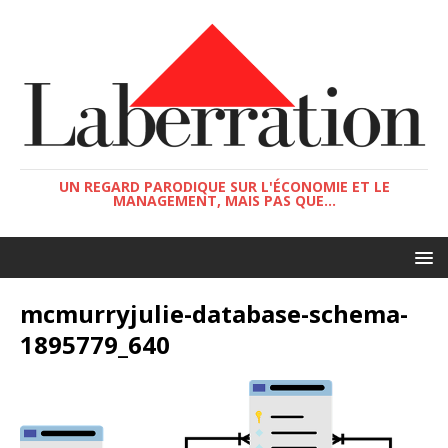
UN REGARD PARODIQUE SUR L'ÉCONOMIE ET LE
MANAGEMENT, MAIS PAS QUE...
mcmurryjulie-database-schema-
1895779_640