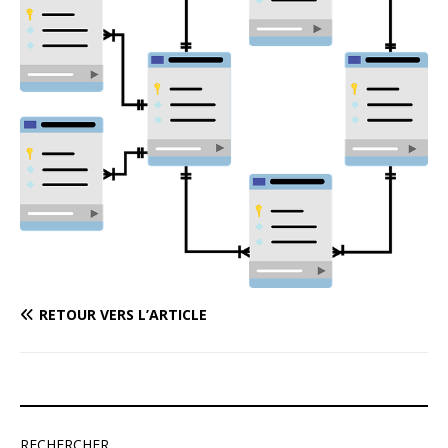
RETOUR VERS L’ARTICLE
RECHERCHER