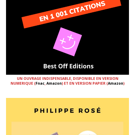
UN OUVRAGE INDISPENSABLE, DISPONIBLE EN VERSION
NUMERIQUE (
Fnac
,
Amazon
) ET EN VERSION PAPIER (
Amazon
)