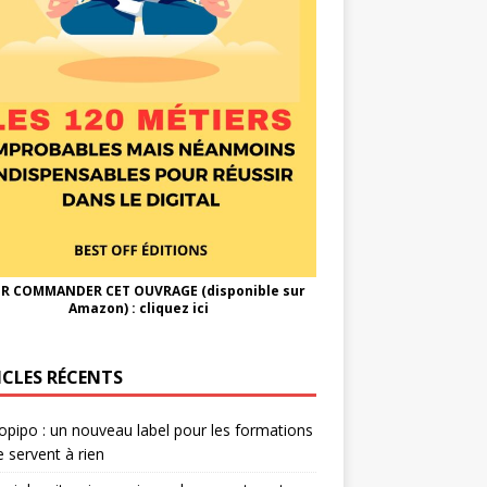
R COMMANDER CET OUVRAGE (disponible sur
Amazon) :
cliquez ici
ICLES RÉCENTS
opipo : un nouveau label pour les formations
e servent à rien