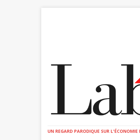
UN REGARD PARODIQUE SUR L'ÉCONOMIE E