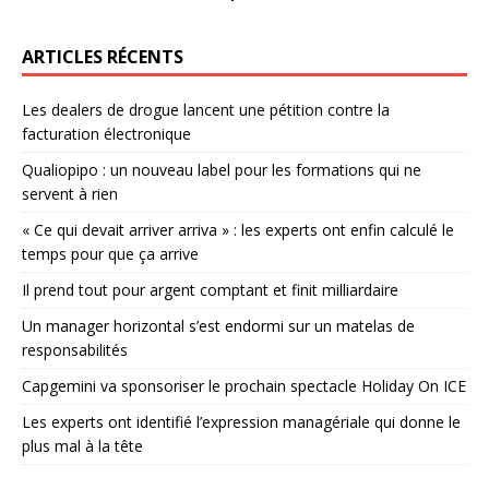
ARTICLES RÉCENTS
Les dealers de drogue lancent une pétition contre la
facturation électronique
Qualiopipo : un nouveau label pour les formations qui ne
servent à rien
« Ce qui devait arriver arriva » : les experts ont enfin calculé le
temps pour que ça arrive
Il prend tout pour argent comptant et finit milliardaire
Un manager horizontal s’est endormi sur un matelas de
responsabilités
Capgemini va sponsoriser le prochain spectacle Holiday On ICE
Les experts ont identifié l’expression managériale qui donne le
plus mal à la tête