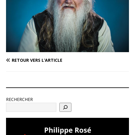
RETOUR VERS L’ARTICLE
RECHERCHER