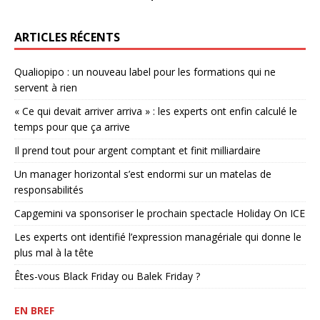
ARTICLES RÉCENTS
Qualiopipo : un nouveau label pour les formations qui ne
servent à rien
« Ce qui devait arriver arriva » : les experts ont enfin calculé le
temps pour que ça arrive
Il prend tout pour argent comptant et finit milliardaire
Un manager horizontal s’est endormi sur un matelas de
responsabilités
Capgemini va sponsoriser le prochain spectacle Holiday On ICE
Les experts ont identifié l’expression managériale qui donne le
plus mal à la tête
Êtes-vous Black Friday ou Balek Friday ?
EN BREF