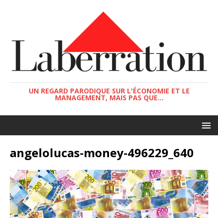
UN REGARD PARODIQUE SUR L'ÉCONOMIE ET LE
MANAGEMENT, MAIS PAS QUE...
angelolucas-money-496229_640