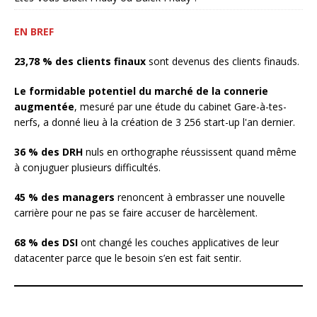
EN BREF
23,78 % des clients finaux
sont devenus des clients finauds.
Le formidable potentiel du marché de la connerie
augmentée
, mesuré par une étude du cabinet Gare-à-tes-
nerfs, a donné lieu à la création de 3 256 start-up l'an dernier.
36 % des DRH
nuls en orthographe réussissent quand même
à conjuguer plusieurs difficultés.
45 % des managers
renoncent à embrasser une nouvelle
carrière pour ne pas se faire accuser de harcèlement.
68 % des DSI
ont changé les couches applicatives de leur
datacenter parce que le besoin s’en est fait sentir.