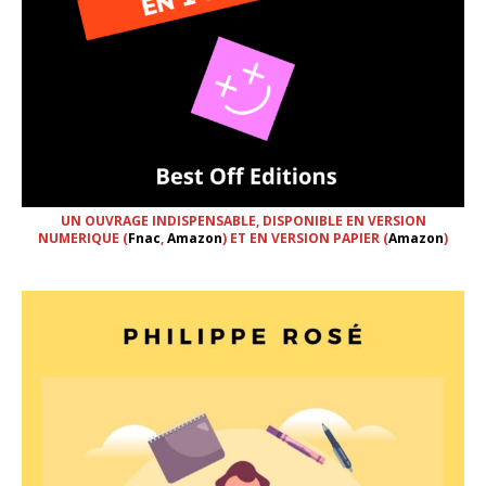
UN OUVRAGE INDISPENSABLE, DISPONIBLE EN VERSION
NUMERIQUE (
Fnac
,
Amazon
) ET EN VERSION PAPIER (
Amazon
)