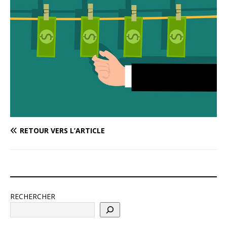
RETOUR VERS L’ARTICLE
RECHERCHER