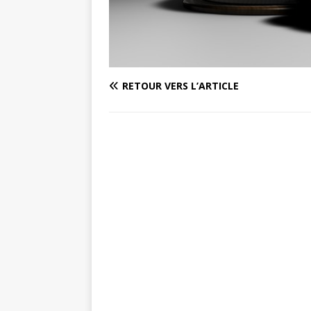
RETOUR VERS L’ARTICLE