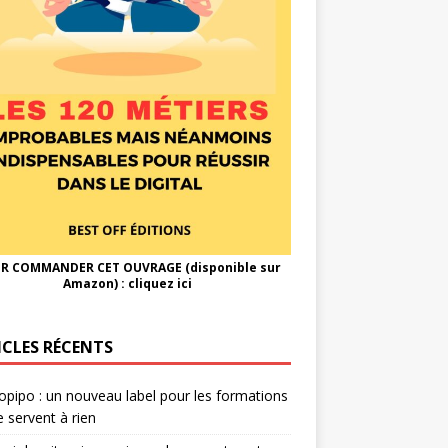
R COMMANDER CET OUVRAGE (disponible sur
Amazon) :
cliquez ici
ICLES RÉCENTS
opipo : un nouveau label pour les formations
e servent à rien