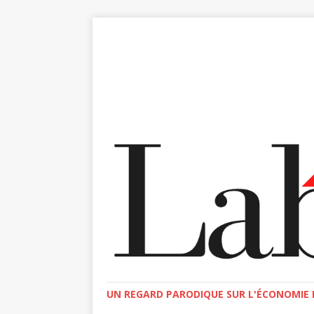
UN REGARD PARODIQUE SUR L'ÉCONOMIE E