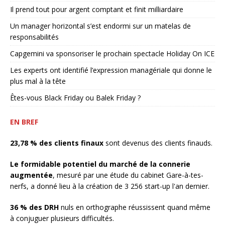
Il prend tout pour argent comptant et finit milliardaire
Un manager horizontal s’est endormi sur un matelas de
responsabilités
Capgemini va sponsoriser le prochain spectacle Holiday On ICE
Les experts ont identifié l’expression managériale qui donne le
plus mal à la tête
Êtes-vous Black Friday ou Balek Friday ?
EN BREF
23,78 % des clients finaux
sont devenus des clients finauds.
Le formidable potentiel du marché de la connerie
augmentée
, mesuré par une étude du cabinet Gare-à-tes-
nerfs, a donné lieu à la création de 3 256 start-up l'an dernier.
36 % des DRH
nuls en orthographe réussissent quand même
à conjuguer plusieurs difficultés.