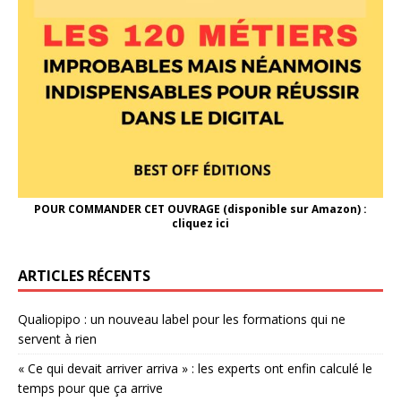
POUR COMMANDER CET OUVRAGE (disponible sur Amazon) :
cliquez ici
ARTICLES RÉCENTS
Qualiopipo : un nouveau label pour les formations qui ne
servent à rien
« Ce qui devait arriver arriva » : les experts ont enfin calculé le
temps pour que ça arrive