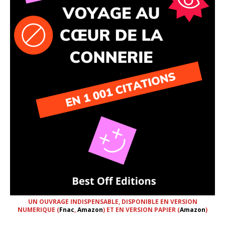
UN OUVRAGE INDISPENSABLE, DISPONIBLE EN VERSION
NUMERIQUE (
Fnac
,
Amazon
) ET EN VERSION PAPIER (
Amazon
)