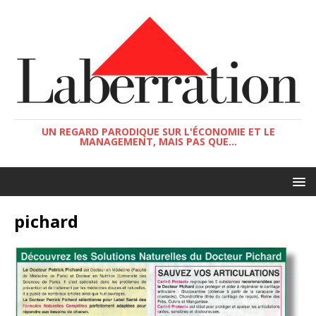
UN REGARD PARODIQUE SUR L'ÉCONOMIE ET LE
MANAGEMENT, MAIS PAS QUE...
pichard