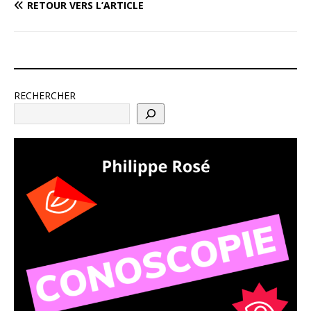
RETOUR VERS L’ARTICLE
RECHERCHER