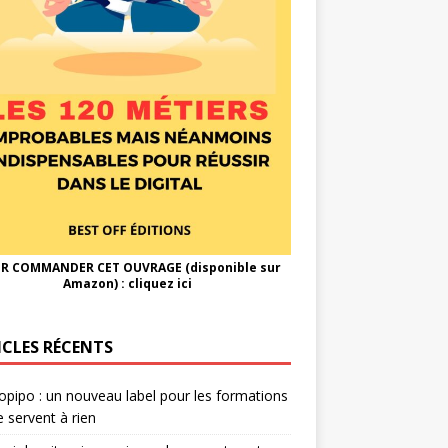
R COMMANDER CET OUVRAGE (disponible sur
Amazon) :
cliquez ici
ICLES RÉCENTS
opipo : un nouveau label pour les formations
e servent à rien