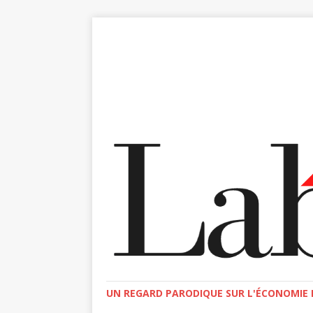
UN REGARD PARODIQUE SUR L'ÉCONOMIE E