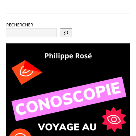
RECHERCHER