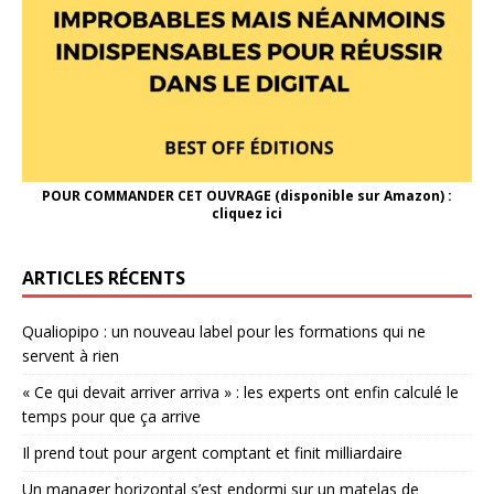
POUR COMMANDER CET OUVRAGE (disponible sur Amazon) :
cliquez ici
ARTICLES RÉCENTS
Qualiopipo : un nouveau label pour les formations qui ne
servent à rien
« Ce qui devait arriver arriva » : les experts ont enfin calculé le
temps pour que ça arrive
Il prend tout pour argent comptant et finit milliardaire
Un manager horizontal s’est endormi sur un matelas de