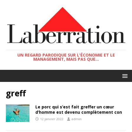
UN REGARD PARODIQUE SUR L'ÉCONOMIE ET LE
MANAGEMENT, MAIS PAS QUE...
greff
Le porc qui s’est fait greffer un cœur
d’homme est devenu complètement con
12 janvier 2022
admin