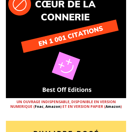
UN OUVRAGE INDISPENSABLE, DISPONIBLE EN VERSION
NUMERIQUE (
Fnac
,
Amazon
) ET EN VERSION PAPIER (
Amazon
)