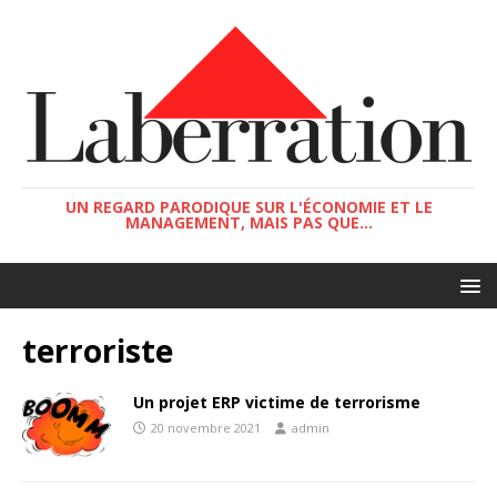
UN REGARD PARODIQUE SUR L'ÉCONOMIE ET LE
MANAGEMENT, MAIS PAS QUE...
terroriste
Un projet ERP victime de terrorisme
20 novembre 2021
admin