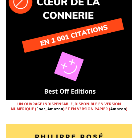
UN OUVRAGE INDISPENSABLE, DISPONIBLE EN VERSION
NUMERIQUE (
Fnac
,
Amazon
) ET EN VERSION PAPIER (
Amazon
)