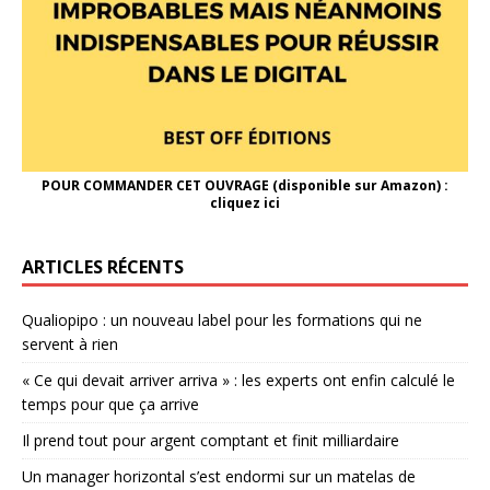
POUR COMMANDER CET OUVRAGE (disponible sur Amazon) :
cliquez ici
ARTICLES RÉCENTS
Qualiopipo : un nouveau label pour les formations qui ne
servent à rien
« Ce qui devait arriver arriva » : les experts ont enfin calculé le
temps pour que ça arrive
Il prend tout pour argent comptant et finit milliardaire
Un manager horizontal s’est endormi sur un matelas de