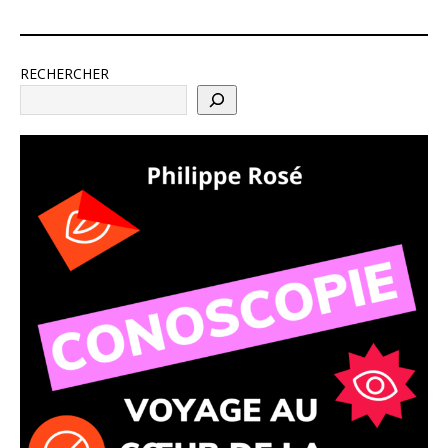
RECHERCHER