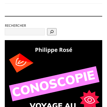
RECHERCHER