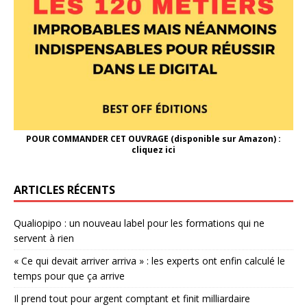
POUR COMMANDER CET OUVRAGE (disponible sur Amazon) :
cliquez ici
ARTICLES RÉCENTS
Qualiopipo : un nouveau label pour les formations qui ne
servent à rien
« Ce qui devait arriver arriva » : les experts ont enfin calculé le
temps pour que ça arrive
Il prend tout pour argent comptant et finit milliardaire