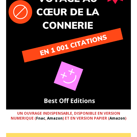
UN OUVRAGE INDISPENSABLE, DISPONIBLE EN VERSION
NUMERIQUE (
Fnac
,
Amazon
) ET EN VERSION PAPIER (
Amazon
)