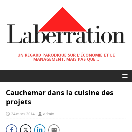
UN REGARD PARODIQUE SUR L'ÉCONOMIE ET LE
MANAGEMENT, MAIS PAS QUE...
Cauchemar dans la cuisine des
projets
24 mars 2014
admin