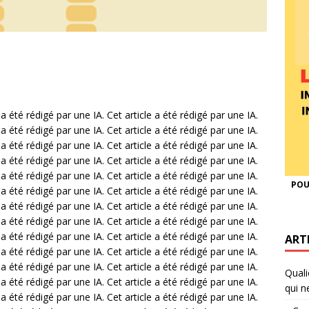
 a été rédigé par une IA. Cet article a été rédigé par une IA.
 a été rédigé par une IA. Cet article a été rédigé par une IA.
 a été rédigé par une IA. Cet article a été rédigé par une IA.
 a été rédigé par une IA. Cet article a été rédigé par une IA.
 a été rédigé par une IA. Cet article a été rédigé par une IA.
POU
 a été rédigé par une IA. Cet article a été rédigé par une IA.
 a été rédigé par une IA. Cet article a été rédigé par une IA.
 a été rédigé par une IA. Cet article a été rédigé par une IA.
 a été rédigé par une IA. Cet article a été rédigé par une IA.
ART
 a été rédigé par une IA. Cet article a été rédigé par une IA.
 a été rédigé par une IA. Cet article a été rédigé par une IA.
Quali
 a été rédigé par une IA. Cet article a été rédigé par une IA.
qui n
 a été rédigé par une IA. Cet article a été rédigé par une IA.