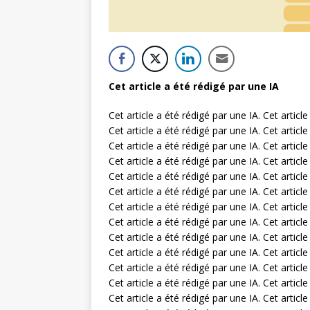
Cet article a été rédigé par une IA
Cet article a été rédigé par une IA. Cet article
Cet article a été rédigé par une IA. Cet article
Cet article a été rédigé par une IA. Cet article
Cet article a été rédigé par une IA. Cet article
Cet article a été rédigé par une IA. Cet article
Cet article a été rédigé par une IA. Cet article
Cet article a été rédigé par une IA. Cet article
Cet article a été rédigé par une IA. Cet article
Cet article a été rédigé par une IA. Cet article
Cet article a été rédigé par une IA. Cet article
Cet article a été rédigé par une IA. Cet article
Cet article a été rédigé par une IA. Cet article
Cet article a été rédigé par une IA. Cet article