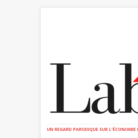
UN REGARD PARODIQUE SUR L'ÉCONOMIE E