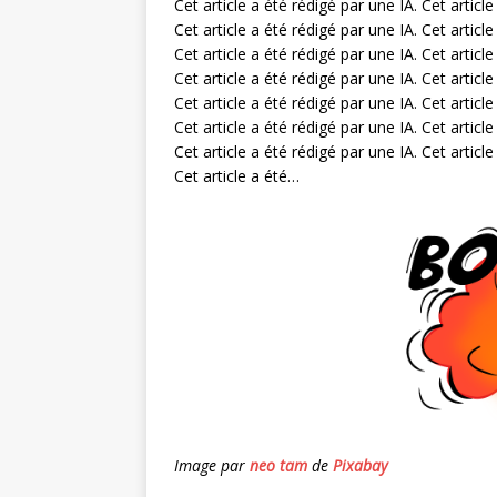
Cet article a été rédigé par une IA. Cet article
Cet article a été rédigé par une IA. Cet article
Cet article a été rédigé par une IA. Cet article
Cet article a été rédigé par une IA. Cet article
Cet article a été rédigé par une IA. Cet article
Cet article a été rédigé par une IA. Cet article
Cet article a été rédigé par une IA. Cet articl
Cet article a été…
Image par
neo tam
de
Pixabay