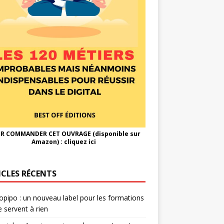
R COMMANDER CET OUVRAGE (disponible sur
Amazon) :
cliquez ici
ICLES RÉCENTS
opipo : un nouveau label pour les formations
e servent à rien