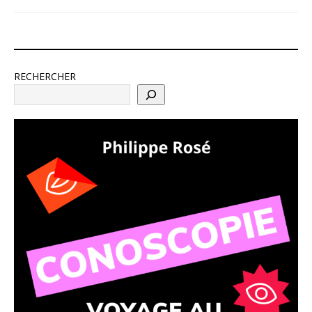
RECHERCHER