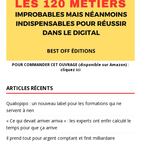
POUR COMMANDER CET OUVRAGE (disponible sur Amazon) :
cliquez ici
ARTICLES RÉCENTS
Qualiopipo : un nouveau label pour les formations qui ne
servent à rien
« Ce qui devait arriver arriva » : les experts ont enfin calculé le
temps pour que ça arrive
Il prend tout pour argent comptant et finit milliardaire