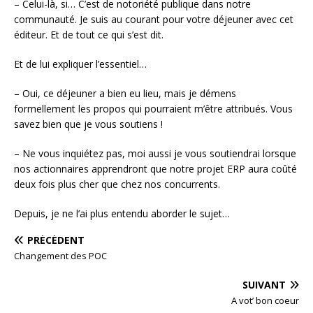
– Celui-là, si… C’est de notoriété publique dans notre
communauté. Je suis au courant pour votre déjeuner avec cet
éditeur. Et de tout ce qui s’est dit.
Et de lui expliquer l’essentiel…
– Oui, ce déjeuner a bien eu lieu, mais je démens
formellement les propos qui pourraient m’être attribués. Vous
savez bien que je vous soutiens !
– Ne vous inquiétez pas, moi aussi je vous soutiendrai lorsque
nos actionnaires apprendront que notre projet ERP aura coûté
deux fois plus cher que chez nos concurrents.
Depuis, je ne l’ai plus entendu aborder le sujet…
PRÉCÉDENT
Changement des POC
SUIVANT
A vot’ bon coeur