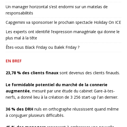
Un manager horizontal s’est endormi sur un matelas de
responsabilités
Capgemini va sponsoriser le prochain spectacle Holiday On ICE
Les experts ont identifié l’expression managériale qui donne le
plus mal à la tête
Êtes-vous Black Friday ou Balek Friday ?
EN BREF
23,78 % des clients finaux
sont devenus des clients finauds.
Le formidable potentiel du marché de la connerie
augmentée
, mesuré par une étude du cabinet Gare-à-tes-
nerfs, a donné lieu à la création de 3 256 start-up l'an dernier.
36 % des DRH
nuls en orthographe réussissent quand même
à conjuguer plusieurs difficultés.