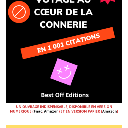
UN OUVRAGE INDISPENSABLE, DISPONIBLE EN VERSION
NUMERIQUE (
Fnac
,
Amazon
) ET EN VERSION PAPIER (
Amazon
)