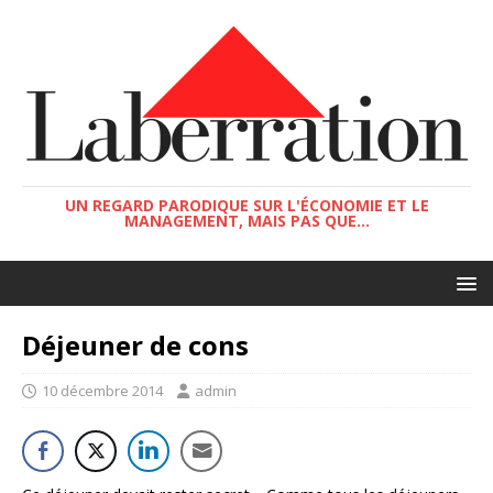
UN REGARD PARODIQUE SUR L'ÉCONOMIE ET LE
MANAGEMENT, MAIS PAS QUE...
Déjeuner de cons
10 décembre 2014
admin