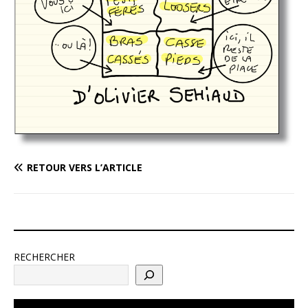
RETOUR VERS L’ARTICLE
RECHERCHER