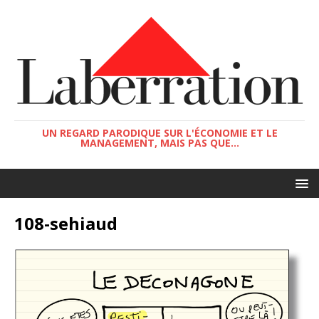
UN REGARD PARODIQUE SUR L'ÉCONOMIE ET LE
MANAGEMENT, MAIS PAS QUE...
108-sehiaud