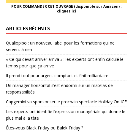
POUR COMMANDER CET OUVRAGE (disponible sur Amazon) :
cliquez ici
ARTICLES RÉCENTS
Qualiopipo : un nouveau label pour les formations qui ne
servent à rien
« Ce qui devait arriver arriva » : les experts ont enfin calculé le
temps pour que ça arrive
Il prend tout pour argent comptant et finit milliardaire
Un manager horizontal s’est endormi sur un matelas de
responsabilités
Capgemini va sponsoriser le prochain spectacle Holiday On ICE
Les experts ont identifié l’expression managériale qui donne le
plus mal à la tête
Êtes-vous Black Friday ou Balek Friday ?