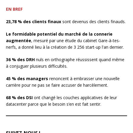
EN BREF
23,78 % des clients finaux
sont devenus des clients finauds.
Le formidable potentiel du marché de la connerie
augmentée
, mesuré par une étude du cabinet Gare-à-tes-
nerfs, a donné lieu à la création de 3 256 start-up l'an dernier.
36 % des DRH
nuls en orthographe réussissent quand même
à conjuguer plusieurs difficultés.
45 % des managers
renoncent à embrasser une nouvelle
carrière pour ne pas se faire accuser de harcèlement.
68 % des DSI
ont changé les couches applicatives de leur
datacenter parce que le besoin s’en est fait sentir.