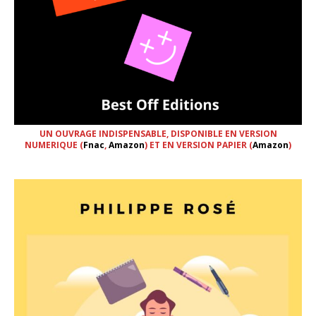
UN OUVRAGE INDISPENSABLE, DISPONIBLE EN VERSION
NUMERIQUE (
Fnac
,
Amazon
) ET EN VERSION PAPIER (
Amazon
)