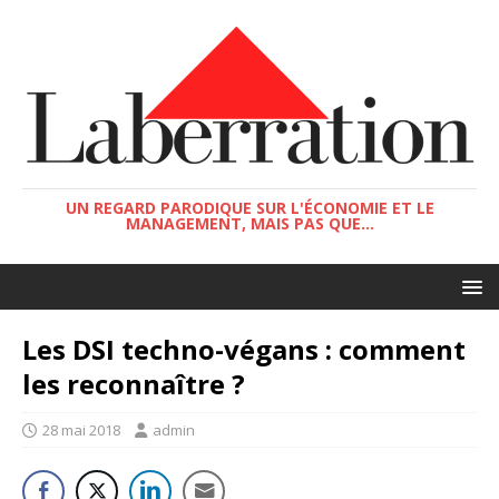
UN REGARD PARODIQUE SUR L'ÉCONOMIE ET LE
MANAGEMENT, MAIS PAS QUE...
Les DSI techno-végans : comment
les reconnaître ?
28 mai 2018
admin