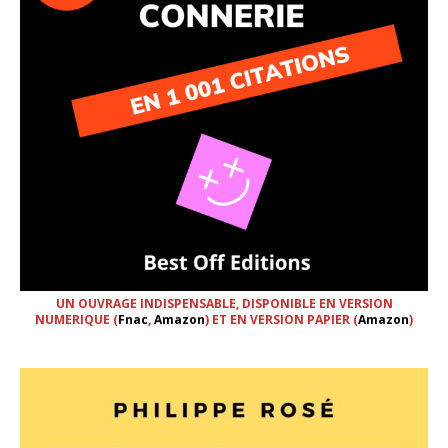
UN OUVRAGE INDISPENSABLE, DISPONIBLE EN VERSION
NUMERIQUE (
Fnac
,
Amazon
) ET EN VERSION PAPIER (
Amazon
)