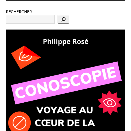
RECHERCHER