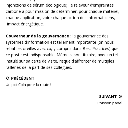
injonctions de sérum écologique), le releveur d’empreintes
carbone a pour mission de déterminer, pour chaque matériel,
chaque application, voire chaque action des informaticiens,
l’impact énergétique.
Gouverneur de la gouvernance :
la gouvernance des
systèmes d’information est tellement importante (on nous
rebat les oreilles avec ça, y compris dans Best Practices) que
ce poste est indispensable. Même si son titulaire, avec un tel
intitulé sur sa carte de visite, risque d’affronter de multiples
railleries de la part de ses collègues.
PRÉCÉDENT
Un p’tit Cola pour la route !
SUIVANT
Poisson panel