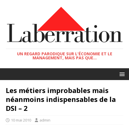
UN REGARD PARODIQUE SUR L'ÉCONOMIE ET LE
MANAGEMENT, MAIS PAS QUE...
Les métiers improbables mais
néanmoins indispensables de la
DSI – 2
10 mai 2010
admin