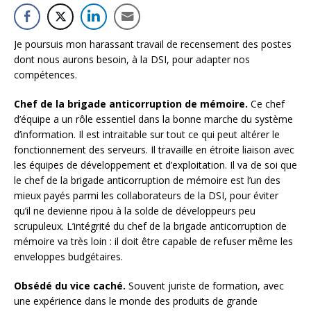
Je poursuis mon harassant travail de recensement des postes
dont nous aurons besoin, à la DSI, pour adapter nos
compétences.
Chef de la brigade anticorruption de mémoire.
Ce chef
d’équipe a un rôle essentiel dans la bonne marche du système
d’information. Il est intraitable sur tout ce qui peut altérer le
fonctionnement des serveurs. Il travaille en étroite liaison avec
les équipes de développement et d’exploitation. Il va de soi que
le chef de la brigade anticorruption de mémoire est l’un des
mieux payés parmi les collaborateurs de la DSI, pour éviter
qu’il ne devienne ripou à la solde de développeurs peu
scrupuleux. L’intégrité du chef de la brigade anticorruption de
mémoire va très loin : il doit être capable de refuser même les
enveloppes budgétaires.
Obsédé du vice caché.
Souvent juriste de formation, avec
une expérience dans le monde des produits de grande