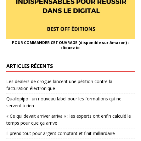
POUR COMMANDER CET OUVRAGE (disponible sur Amazon) :
cliquez ici
ARTICLES RÉCENTS
Les dealers de drogue lancent une pétition contre la
facturation électronique
Qualiopipo : un nouveau label pour les formations qui ne
servent à rien
« Ce qui devait arriver arriva » : les experts ont enfin calculé le
temps pour que ça arrive
Il prend tout pour argent comptant et finit milliardaire