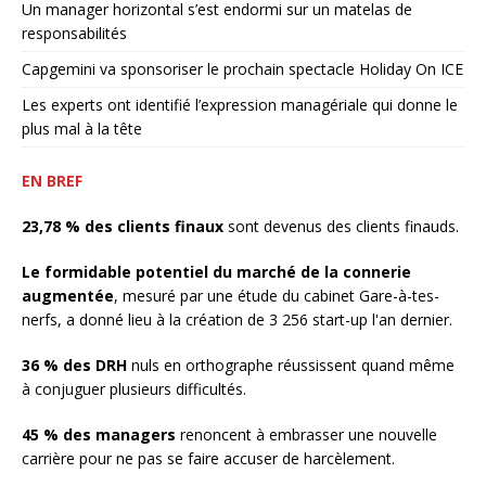
Un manager horizontal s’est endormi sur un matelas de
responsabilités
Capgemini va sponsoriser le prochain spectacle Holiday On ICE
Les experts ont identifié l’expression managériale qui donne le
plus mal à la tête
EN BREF
23,78 % des clients finaux
sont devenus des clients finauds.
Le formidable potentiel du marché de la connerie
augmentée
, mesuré par une étude du cabinet Gare-à-tes-
nerfs, a donné lieu à la création de 3 256 start-up l'an dernier.
36 % des DRH
nuls en orthographe réussissent quand même
à conjuguer plusieurs difficultés.
45 % des managers
renoncent à embrasser une nouvelle
carrière pour ne pas se faire accuser de harcèlement.