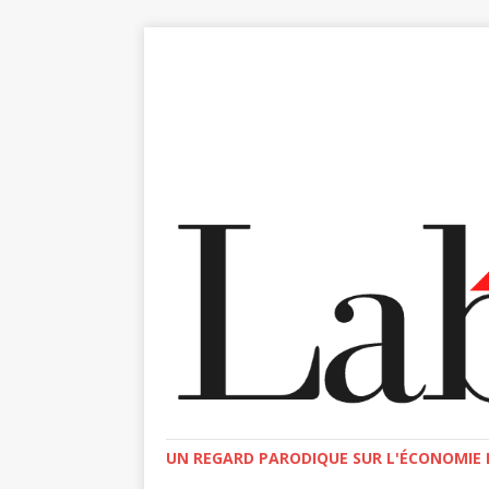
UN REGARD PARODIQUE SUR L'ÉCONOMIE E