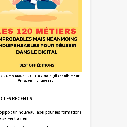
R COMMANDER CET OUVRAGE (disponible sur
Amazon) :
cliquez ici
ICLES RÉCENTS
opipo : un nouveau label pour les formations
e servent à rien