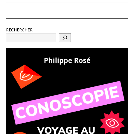
RECHERCHER