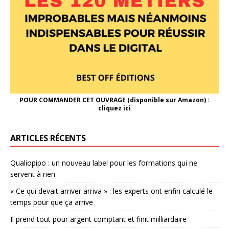
POUR COMMANDER CET OUVRAGE (disponible sur Amazon) :
cliquez ici
ARTICLES RÉCENTS
Qualiopipo : un nouveau label pour les formations qui ne
servent à rien
« Ce qui devait arriver arriva » : les experts ont enfin calculé le
temps pour que ça arrive
Il prend tout pour argent comptant et finit milliardaire