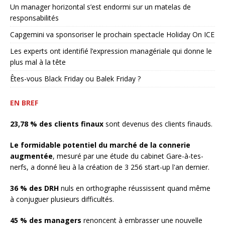
Un manager horizontal s’est endormi sur un matelas de
responsabilités
Capgemini va sponsoriser le prochain spectacle Holiday On ICE
Les experts ont identifié l’expression managériale qui donne le
plus mal à la tête
Êtes-vous Black Friday ou Balek Friday ?
EN BREF
23,78 % des clients finaux
sont devenus des clients finauds.
Le formidable potentiel du marché de la connerie
augmentée
, mesuré par une étude du cabinet Gare-à-tes-
nerfs, a donné lieu à la création de 3 256 start-up l'an dernier.
36 % des DRH
nuls en orthographe réussissent quand même
à conjuguer plusieurs difficultés.
45 % des managers
renoncent à embrasser une nouvelle