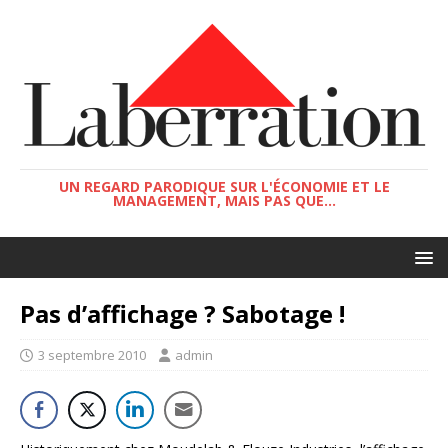
UN REGARD PARODIQUE SUR L'ÉCONOMIE ET LE
MANAGEMENT, MAIS PAS QUE...
Pas d’affichage ? Sabotage !
3 septembre 2010
admin