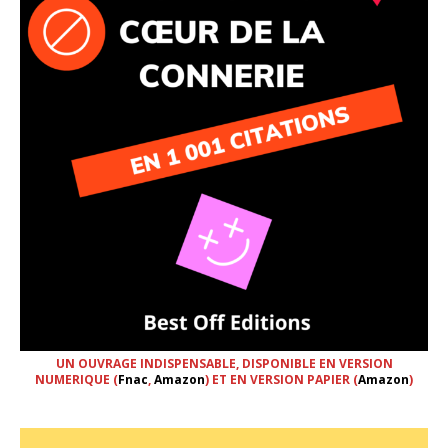
UN OUVRAGE INDISPENSABLE, DISPONIBLE EN VERSION
NUMERIQUE (
Fnac
,
Amazon
) ET EN VERSION PAPIER (
Amazon
)