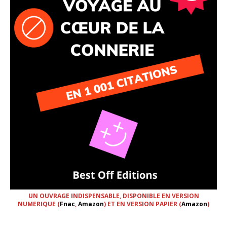
UN OUVRAGE INDISPENSABLE, DISPONIBLE EN VERSION
NUMERIQUE (
Fnac
,
Amazon
) ET EN VERSION PAPIER (
Amazon
)