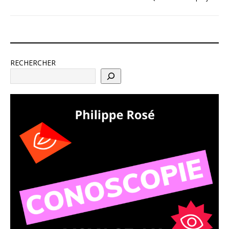
RECHERCHER