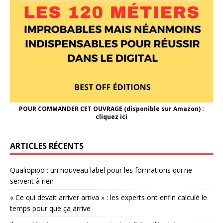
POUR COMMANDER CET OUVRAGE (disponible sur Amazon) :
cliquez ici
ARTICLES RÉCENTS
Qualiopipo : un nouveau label pour les formations qui ne
servent à rien
« Ce qui devait arriver arriva » : les experts ont enfin calculé le
temps pour que ça arrive