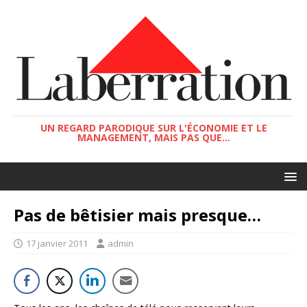
UN REGARD PARODIQUE SUR L'ÉCONOMIE ET LE
MANAGEMENT, MAIS PAS QUE...
Pas de bêtisier mais presque…
17 janvier 2011
admin