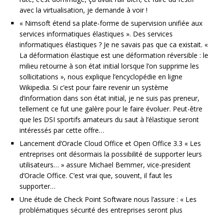
avec la virtualisation, je demande à voir !
« Nimsoft étend sa plate-forme de supervision unifiée aux
services informatiques élastiques ». Des services
informatiques élastiques ? Je ne savais pas que ca existait. «
La déformation élastique est une déformation réversible : le
milieu retourne à son état initial lorsque l’on supprime les
sollicitations », nous explique l’encyclopédie en ligne
Wikipedia. Si c’est pour faire revenir un système
d’information dans son état initial, je ne suis pas preneur,
tellement ce fut une galère pour le faire évoluer. Peut-être
que les DSI sportifs amateurs du saut à l’élastique seront
intéressés par cette offre…
Lancement d’Oracle Cloud Office et Open Office 3.3 « Les
entreprises ont désormais la possibilité de supporter leurs
utilisateurs… » assure Michael Bemmer, vice-president
d’Oracle Office. C’est vrai que, souvent, il faut les
supporter…
Une étude de Check Point Software nous l’assure : « Les
problématiques sécurité des entreprises seront plus