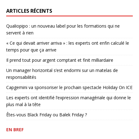
ARTICLES RÉCENTS
Qualiopipo : un nouveau label pour les formations qui ne
servent à rien
« Ce qui devait arriver arriva » : les experts ont enfin calculé le
temps pour que ça arrive
Il prend tout pour argent comptant et finit milliardaire
Un manager horizontal s’est endormi sur un matelas de
responsabilités
Capgemini va sponsoriser le prochain spectacle Holiday On ICE
Les experts ont identifié l’expression managériale qui donne le
plus mal à la tête
Êtes-vous Black Friday ou Balek Friday ?
EN BREF