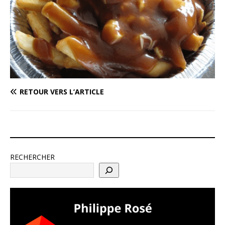
RETOUR VERS L’ARTICLE
RECHERCHER