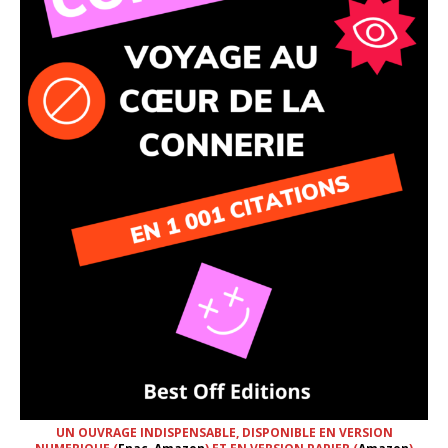
UN OUVRAGE INDISPENSABLE, DISPONIBLE EN VERSION