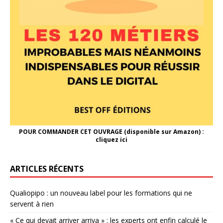
POUR COMMANDER CET OUVRAGE (disponible sur Amazon) :
cliquez ici
ARTICLES RÉCENTS
Qualiopipo : un nouveau label pour les formations qui ne
servent à rien
« Ce qui devait arriver arriva » : les experts ont enfin calculé le