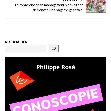
Le conférencier en management bienveillant
déclenche une bagarre générale
RECHERCHER