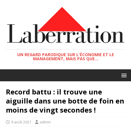
UN REGARD PARODIQUE SUR L'ÉCONOMIE ET LE
MANAGEMENT, MAIS PAS QUE...
Record battu : il trouve une
aiguille dans une botte de foin en
moins de vingt secondes !
9 août 2021
admin