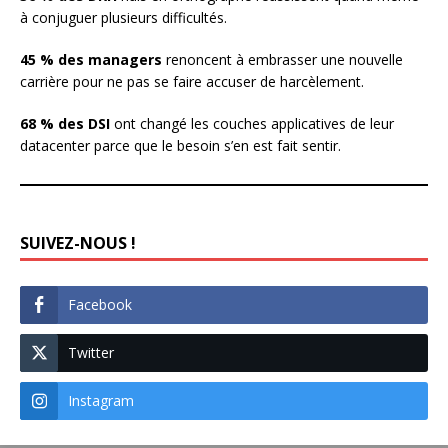
à conjuguer plusieurs difficultés.
45 % des managers
renoncent à embrasser une nouvelle
carrière pour ne pas se faire accuser de harcèlement.
68 % des DSI
ont changé les couches applicatives de leur
datacenter parce que le besoin s’en est fait sentir.
SUIVEZ-NOUS !
Facebook
Twitter
Instagram