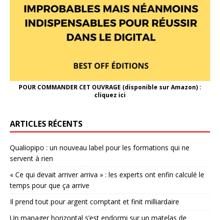
POUR COMMANDER CET OUVRAGE (disponible sur Amazon) :
cliquez ici
ARTICLES RÉCENTS
Qualiopipo : un nouveau label pour les formations qui ne
servent à rien
« Ce qui devait arriver arriva » : les experts ont enfin calculé le
temps pour que ça arrive
Il prend tout pour argent comptant et finit milliardaire
Un manager horizontal s’est endormi sur un matelas de