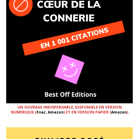
UN OUVRAGE INDISPENSABLE, DISPONIBLE EN VERSION
NUMERIQUE (
Fnac
,
Amazon
) ET EN VERSION PAPIER (
Amazon
)