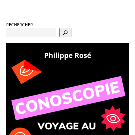
RECHERCHER