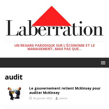
UN REGARD PARODIQUE SUR L'ÉCONOMIE ET LE
MANAGEMENT, MAIS PAS QUE...
audit
Le gouvernement retient McKinsey pour
auditer McKinsey
30 janvier 2022
admin