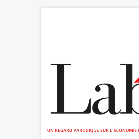
UN REGARD PARODIQUE SUR L'ÉCONOMIE E