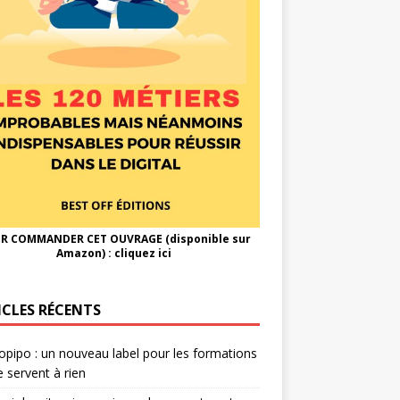
R COMMANDER CET OUVRAGE (disponible sur
Amazon) :
cliquez ici
ICLES RÉCENTS
opipo : un nouveau label pour les formations
e servent à rien