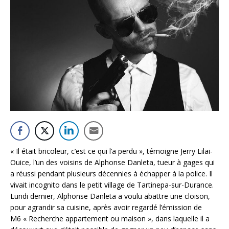
« Il était bricoleur, c’est ce qui l’a perdu », témoigne Jerry Lilai-
Ouice, l’un des voisins de Alphonse Danleta, tueur à gages qui
a réussi pendant plusieurs décennies à échapper à la police. Il
vivait incognito dans le petit village de Tartinepa-sur-Durance.
Lundi dernier, Alphonse Danleta a voulu abattre une cloison,
pour agrandir sa cuisine, après avoir regardé l’émission de
M6 « Recherche appartement ou maison », dans laquelle il a