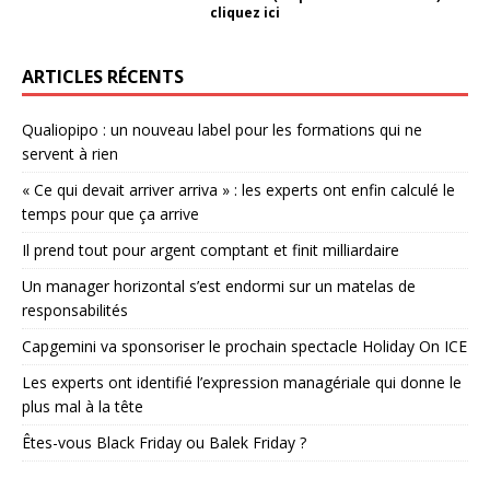
cliquez ici
ARTICLES RÉCENTS
Qualiopipo : un nouveau label pour les formations qui ne
servent à rien
« Ce qui devait arriver arriva » : les experts ont enfin calculé le
temps pour que ça arrive
Il prend tout pour argent comptant et finit milliardaire
Un manager horizontal s’est endormi sur un matelas de
responsabilités
Capgemini va sponsoriser le prochain spectacle Holiday On ICE
Les experts ont identifié l’expression managériale qui donne le
plus mal à la tête
Êtes-vous Black Friday ou Balek Friday ?