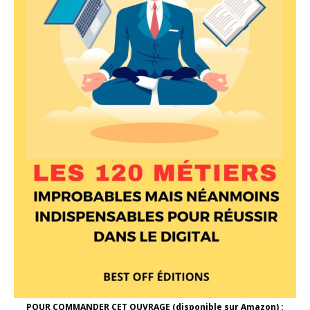
POUR COMMANDER CET OUVRAGE (disponible sur Amazon) :