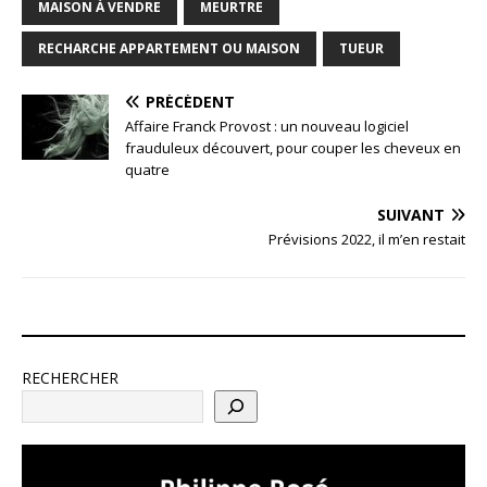
MAISON À VENDRE
MEURTRE
RECHARCHE APPARTEMENT OU MAISON
TUEUR
PRÉCÉDENT
Affaire Franck Provost : un nouveau logiciel
frauduleux découvert, pour couper les cheveux en
quatre
SUIVANT
Prévisions 2022, il m’en restait
RECHERCHER