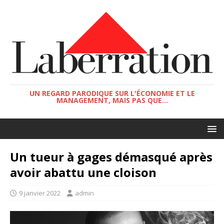
UN REGARD PARODIQUE SUR L'ÉCONOMIE ET LE
MANAGEMENT, MAIS PAS QUE...
Un tueur à gages démasqué après
avoir abattu une cloison
9 janvier 2022
admin