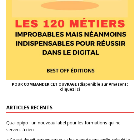
POUR COMMANDER CET OUVRAGE (disponible sur Amazon) :
cliquez ici
ARTICLES RÉCENTS
Qualiopipo : un nouveau label pour les formations qui ne
servent à rien
« Ce qui devait arriver arriva » : les experts ont enfin calculé le