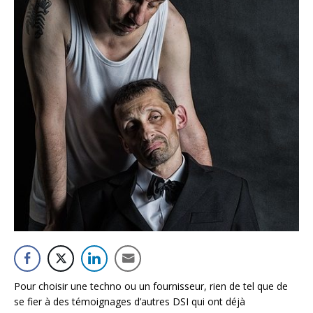
Pour choisir une techno ou un fournisseur, rien de tel que de
se fier à des témoignages d’autres DSI qui ont déjà