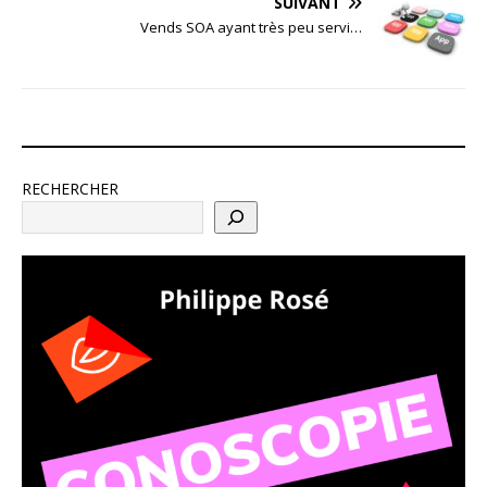
SUIVANT
Vends SOA ayant très peu servi…
RECHERCHER