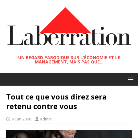
UN REGARD PARODIQUE SUR L'ÉCONOMIE ET LE
MANAGEMENT, MAIS PAS QUE...
Tout ce que vous direz sera
retenu contre vous
9 juin 2008
admin