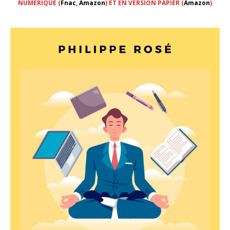
NUMERIQUE (
Fnac
,
Amazon
) ET EN VERSION PAPIER (
Amazon
)