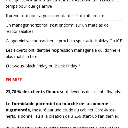
temps pour que ça arrive
Il prend tout pour argent comptant et finit milliardaire
Un manager horizontal s’est endormi sur un matelas de
responsabilités
Capgemini va sponsoriser le prochain spectacle Holiday On ICE
Les experts ont identifié l’expression managériale qui donne le
plus mal à la tête
Êtes-vous Black Friday ou Balek Friday ?
EN BREF
23,78 % des clients finaux
sont devenus des clients finauds.
Le formidable potentiel du marché de la connerie
augmentée
, mesuré par une étude du cabinet Gare-à-tes-
nerfs, a donné lieu à la création de 3 256 start-up l'an dernier.