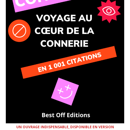
UN OUVRAGE INDISPENSABLE, DISPONIBLE EN VERSION