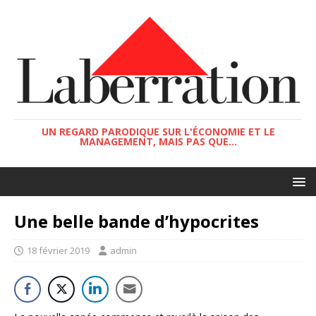
UN REGARD PARODIQUE SUR L'ÉCONOMIE ET LE
MANAGEMENT, MAIS PAS QUE...
Une belle bande d’hypocrites
18 février 2019
admin