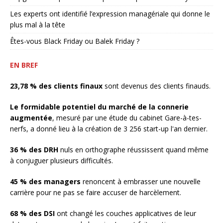
Les experts ont identifié l’expression managériale qui donne le
plus mal à la tête
Êtes-vous Black Friday ou Balek Friday ?
EN BREF
23,78 % des clients finaux
sont devenus des clients finauds.
Le formidable potentiel du marché de la connerie
augmentée
, mesuré par une étude du cabinet Gare-à-tes-
nerfs, a donné lieu à la création de 3 256 start-up l'an dernier.
36 % des DRH
nuls en orthographe réussissent quand même
à conjuguer plusieurs difficultés.
45 % des managers
renoncent à embrasser une nouvelle
carrière pour ne pas se faire accuser de harcèlement.
68 % des DSI
ont changé les couches applicatives de leur