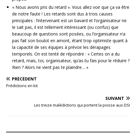
« Nous avons pris du retard ». Vous allez voir que ça va être
de notre faute ! Les retards sont dus à trois causes
principales : l’intervenant est un bavard et l’organisateur ne
le sait pas, il est tellement intéressant (ou confus) que
beaucoup de questions sont posées, ou l’organisateur n’a
pas fait son boulot en amont, étant trop optimiste quant à
la capacité de ses équipes à prévoir les dérapages
temporels. On est tenté de répondre : « Certes on a du
retard, mais, toi, organisateur, qu’as-tu fais pour le réduire ?
Rien ? Alors ne vient pas te plaindre… »
PRÉCÉDENT
Prédictions en kit
SUIVANT
Les treize malédictions qui portent la poisse aux DSI