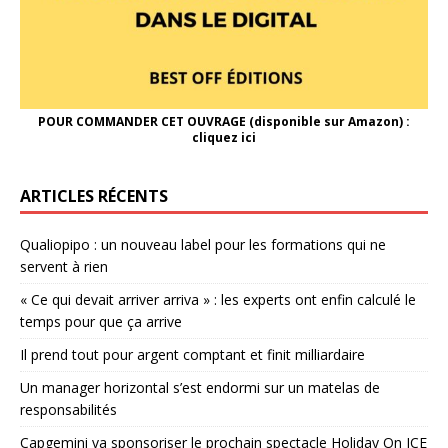
POUR COMMANDER CET OUVRAGE (disponible sur Amazon) :
cliquez ici
ARTICLES RÉCENTS
Qualiopipo : un nouveau label pour les formations qui ne
servent à rien
« Ce qui devait arriver arriva » : les experts ont enfin calculé le
temps pour que ça arrive
Il prend tout pour argent comptant et finit milliardaire
Un manager horizontal s’est endormi sur un matelas de
responsabilités
Capgemini va sponsoriser le prochain spectacle Holiday On ICE