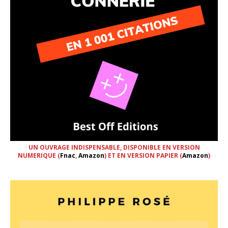
UN OUVRAGE INDISPENSABLE, DISPONIBLE EN VERSION
NUMERIQUE (
Fnac
,
Amazon
) ET EN VERSION PAPIER (
Amazon
)