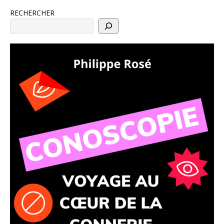
RECHERCHER