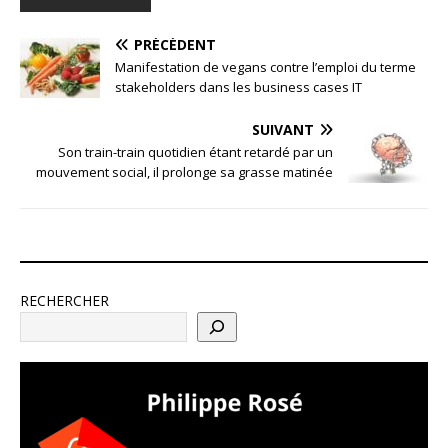
PRÉCÉDENT
Manifestation de vegans contre l’emploi du terme
stakeholders dans les business cases IT
SUIVANT
Son train-train quotidien étant retardé par un
mouvement social, il prolonge sa grasse matinée
RECHERCHER