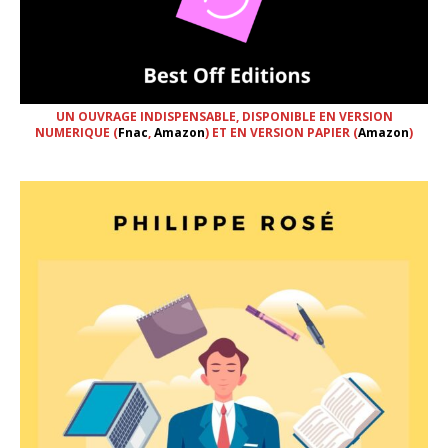
UN OUVRAGE INDISPENSABLE, DISPONIBLE EN VERSION
NUMERIQUE (
Fnac
,
Amazon
) ET EN VERSION PAPIER (
Amazon
)