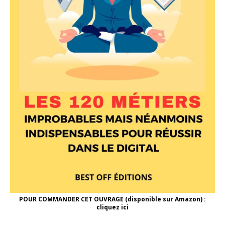
POUR COMMANDER CET OUVRAGE (disponible sur Amazon) :
cliquez ici