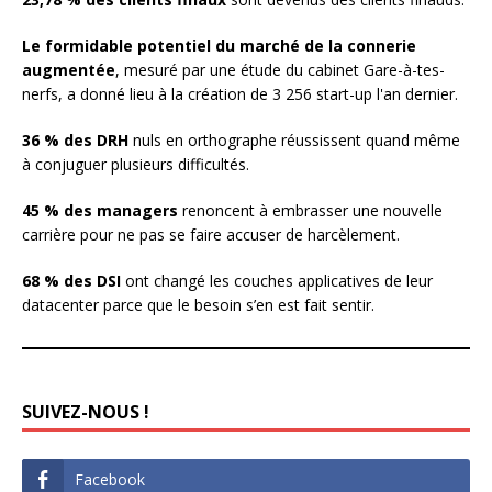
Le formidable potentiel du marché de la connerie
augmentée
, mesuré par une étude du cabinet Gare-à-tes-
nerfs, a donné lieu à la création de 3 256 start-up l'an dernier.
36 % des DRH
nuls en orthographe réussissent quand même
à conjuguer plusieurs difficultés.
45 % des managers
renoncent à embrasser une nouvelle
carrière pour ne pas se faire accuser de harcèlement.
68 % des DSI
ont changé les couches applicatives de leur
datacenter parce que le besoin s’en est fait sentir.
SUIVEZ-NOUS !
Facebook