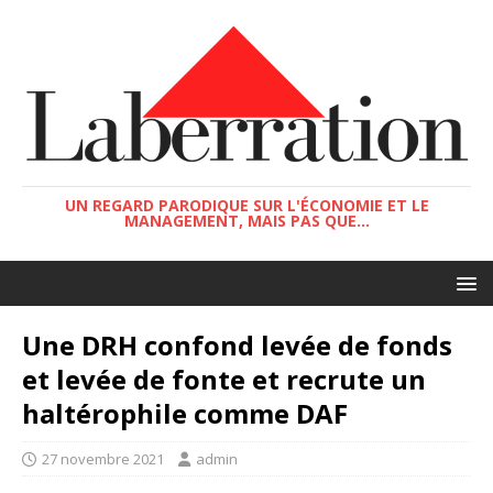
UN REGARD PARODIQUE SUR L'ÉCONOMIE ET LE
MANAGEMENT, MAIS PAS QUE...
Une DRH confond levée de fonds
et levée de fonte et recrute un
haltérophile comme DAF
27 novembre 2021
admin