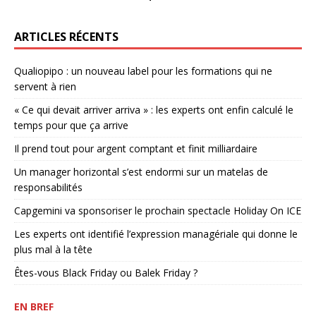
ARTICLES RÉCENTS
Qualiopipo : un nouveau label pour les formations qui ne
servent à rien
« Ce qui devait arriver arriva » : les experts ont enfin calculé le
temps pour que ça arrive
Il prend tout pour argent comptant et finit milliardaire
Un manager horizontal s’est endormi sur un matelas de
responsabilités
Capgemini va sponsoriser le prochain spectacle Holiday On ICE
Les experts ont identifié l’expression managériale qui donne le
plus mal à la tête
Êtes-vous Black Friday ou Balek Friday ?
EN BREF