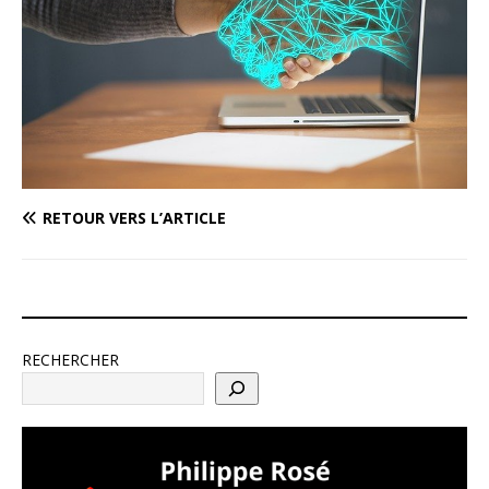
RETOUR VERS L’ARTICLE
RECHERCHER