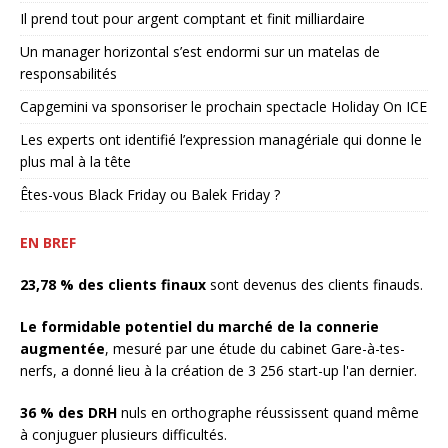
Il prend tout pour argent comptant et finit milliardaire
Un manager horizontal s’est endormi sur un matelas de
responsabilités
Capgemini va sponsoriser le prochain spectacle Holiday On ICE
Les experts ont identifié l’expression managériale qui donne le
plus mal à la tête
Êtes-vous Black Friday ou Balek Friday ?
EN BREF
23,78 % des clients finaux
sont devenus des clients finauds.
Le formidable potentiel du marché de la connerie
augmentée
, mesuré par une étude du cabinet Gare-à-tes-
nerfs, a donné lieu à la création de 3 256 start-up l'an dernier.
36 % des DRH
nuls en orthographe réussissent quand même
à conjuguer plusieurs difficultés.