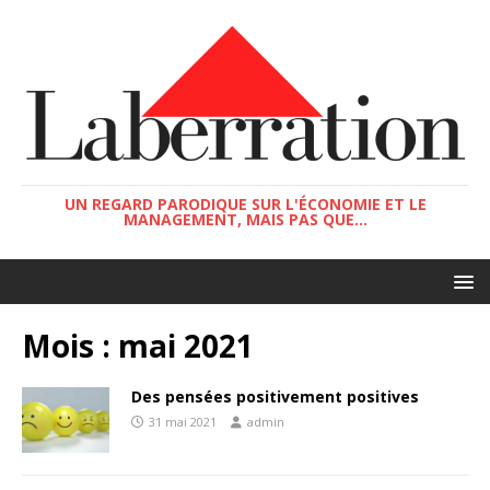
UN REGARD PARODIQUE SUR L'ÉCONOMIE ET LE
MANAGEMENT, MAIS PAS QUE...
Mois :
mai 2021
Des pensées positivement positives
31 mai 2021
admin