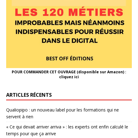
POUR COMMANDER CET OUVRAGE (disponible sur Amazon) :
cliquez ici
ARTICLES RÉCENTS
Qualiopipo : un nouveau label pour les formations qui ne
servent à rien
« Ce qui devait arriver arriva » : les experts ont enfin calculé le
temps pour que ça arrive