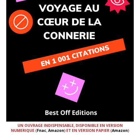
UN OUVRAGE INDISPENSABLE, DISPONIBLE EN VERSION
NUMERIQUE (
Fnac
,
Amazon
) ET EN VERSION PAPIER (
Amazon
)