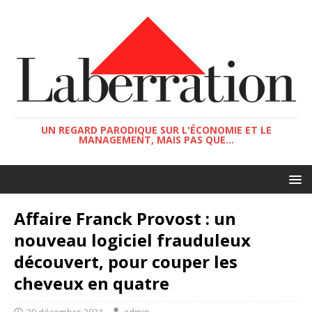
UN REGARD PARODIQUE SUR L'ÉCONOMIE ET LE
MANAGEMENT, MAIS PAS QUE...
Affaire Franck Provost : un
nouveau logiciel frauduleux
découvert, pour couper les
cheveux en quatre
29 décembre 2021
admin