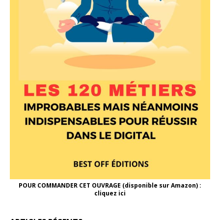
POUR COMMANDER CET OUVRAGE (disponible sur Amazon) :
cliquez ici