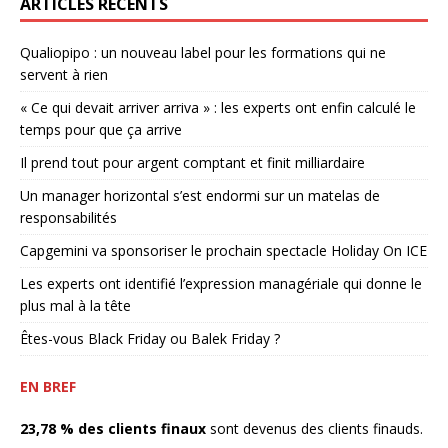
ARTICLES RÉCENTS
Qualiopipo : un nouveau label pour les formations qui ne
servent à rien
« Ce qui devait arriver arriva » : les experts ont enfin calculé le
temps pour que ça arrive
Il prend tout pour argent comptant et finit milliardaire
Un manager horizontal s’est endormi sur un matelas de
responsabilités
Capgemini va sponsoriser le prochain spectacle Holiday On ICE
Les experts ont identifié l’expression managériale qui donne le
plus mal à la tête
Êtes-vous Black Friday ou Balek Friday ?
EN BREF
23,78 % des clients finaux
sont devenus des clients finauds.