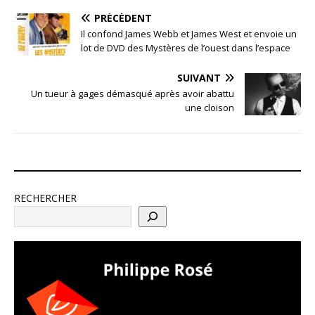
PRÉCÉDENT
Il confond James Webb et James West et envoie un
lot de DVD des Mystères de l’ouest dans l’espace
SUIVANT
Un tueur à gages démasqué après avoir abattu
une cloison
RECHERCHER