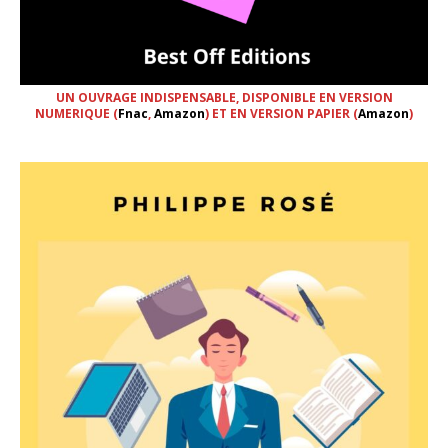
UN OUVRAGE INDISPENSABLE, DISPONIBLE EN VERSION
NUMERIQUE (
Fnac
,
Amazon
) ET EN VERSION PAPIER (
Amazon
)