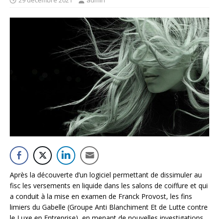
Après la découverte d’un logiciel permettant de dissimuler au
fisc les versements en liquide dans les salons de coiffure et qui
a conduit à la mise en examen de Franck Provost, les fins
limiers du Gabelle (Groupe Anti Blanchiment Et de Lutte contre
le Luxe en Entreprise), en menant de nouvelles investigations,