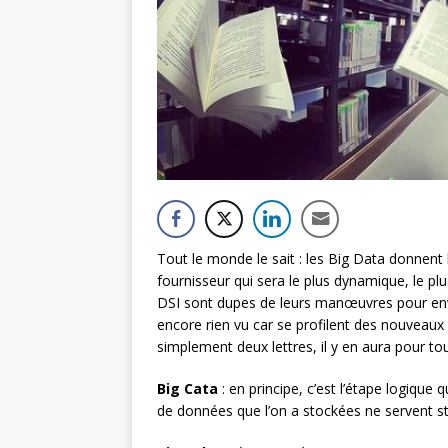
Tout le monde le sait : les Big Data donnent
fournisseur qui sera le plus dynamique, le plu
DSI sont dupes de leurs manœuvres pour envel
encore rien vu car se profilent des nouveaux
simplement deux lettres, il y en aura pour to
Big Cata
: en principe, c’est l’étape logique 
de données que l’on a stockées ne servent st