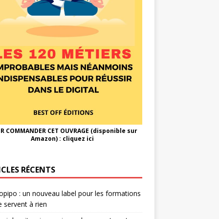
R COMMANDER CET OUVRAGE (disponible sur
Amazon) :
cliquez ici
ICLES RÉCENTS
opipo : un nouveau label pour les formations
e servent à rien