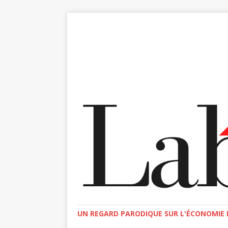
UN REGARD PARODIQUE SUR L'ÉCONOMIE E