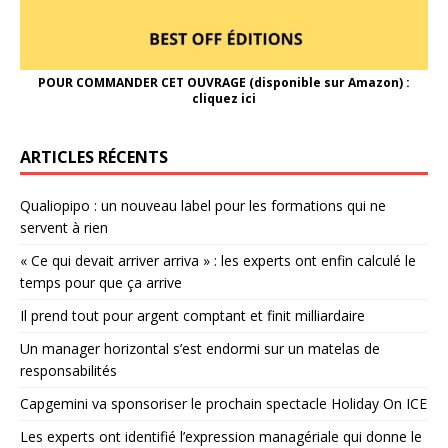
POUR COMMANDER CET OUVRAGE (disponible sur Amazon) :
cliquez ici
ARTICLES RÉCENTS
Qualiopipo : un nouveau label pour les formations qui ne
servent à rien
« Ce qui devait arriver arriva » : les experts ont enfin calculé le
temps pour que ça arrive
Il prend tout pour argent comptant et finit milliardaire
Un manager horizontal s’est endormi sur un matelas de
responsabilités
Capgemini va sponsoriser le prochain spectacle Holiday On ICE
Les experts ont identifié l’expression managériale qui donne le