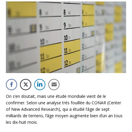
On s’en doutait, mais une étude mondiale vient de le
confirmer. Selon une analyse très fouillée du CONAR (Center
of New Advanced Research), qui a étudié l’âge de sept
milliards de terriens, l’âge moyen augmente bien d’un an tous
les dix-huit mois.