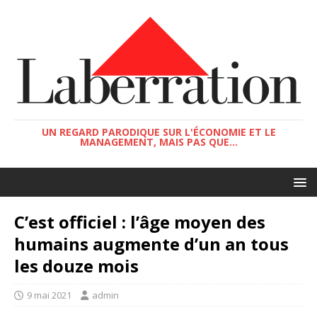
UN REGARD PARODIQUE SUR L'ÉCONOMIE ET LE
MANAGEMENT, MAIS PAS QUE...
C’est officiel : l’âge moyen des
humains augmente d’un an tous
les douze mois
9 mai 2021
admin