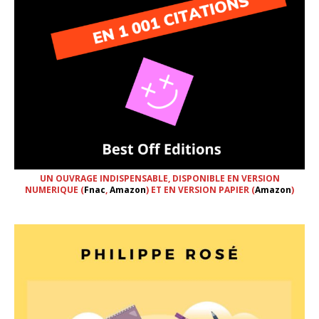
UN OUVRAGE INDISPENSABLE, DISPONIBLE EN VERSION
NUMERIQUE (
Fnac
,
Amazon
) ET EN VERSION PAPIER (
Amazon
)