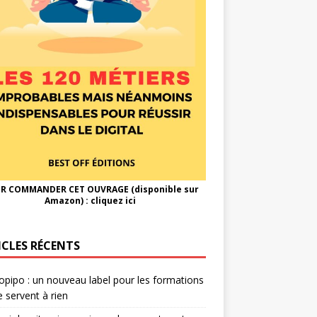
R COMMANDER CET OUVRAGE (disponible sur
Amazon) :
cliquez ici
ICLES RÉCENTS
opipo : un nouveau label pour les formations
e servent à rien