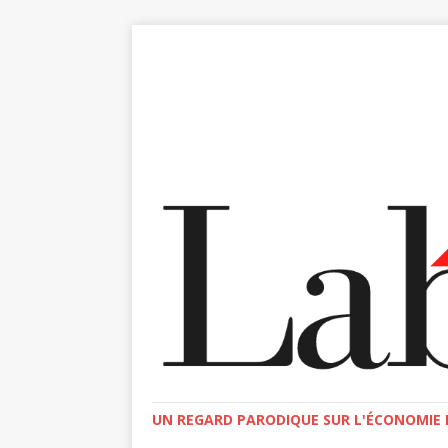
UN REGARD PARODIQUE SUR L'ÉCONOMIE E