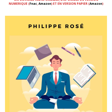
NUMERIQUE (
Fnac
,
Amazon
) ET EN VERSION PAPIER (
Amazon
)