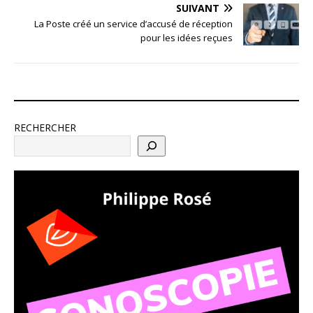
SUIVANT
La Poste créé un service d’accusé de réception
pour les idées reçues
RECHERCHER