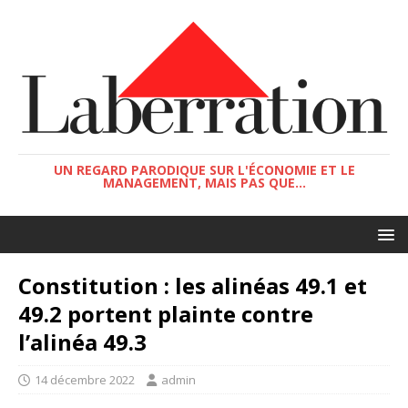
UN REGARD PARODIQUE SUR L'ÉCONOMIE ET LE
MANAGEMENT, MAIS PAS QUE...
Constitution : les alinéas 49.1 et
49.2 portent plainte contre
l’alinéa 49.3
14 décembre 2022
admin