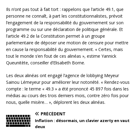
Ils n’ont pas tout à fait tort : rappelons que l’article 49.1, que
personne ne connaît, à part les constitutionnalistes, prévoit
l’engagement de la responsabilité du gouvernement sur son
programme ou sur une déclaration de politique générale. Et
l’article 49.2 de la Constitution permet à un groupe
parlementaire de déposer une motion de censure pour mettre
en cause la responsabilité du gouvernement. « Certes, mais
tout le monde s’en fout de ces alinéas », estime Yannick
Queunitète, conseiller d’Elisabeth Borne.
Les deux alinéas ont engagé l’agence de lobbying Meyeur
Sainou Lémeyeur pour améliorer leur notoriété. « Rendez-vous
compte : le terme « 49.3 » a été prononcé 45 897 fois dans les
médias au cours des trois derniers mois, contre zéro fois pour
nous, quelle misère… », déplorent les deux alinéas.
PRÉCÉDENT
Inflation : désormais, un clavier azerty en vaut
deux