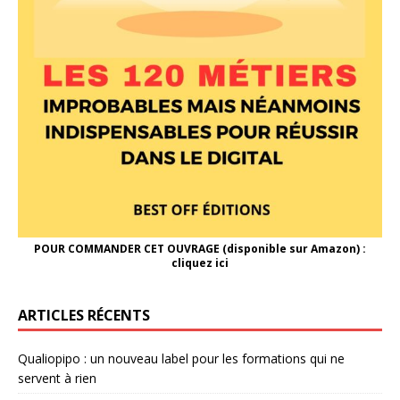
POUR COMMANDER CET OUVRAGE (disponible sur Amazon) :
cliquez ici
ARTICLES RÉCENTS
Qualiopipo : un nouveau label pour les formations qui ne
servent à rien