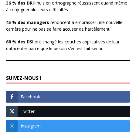
36 % des DRH
nuls en orthographe réussissent quand même
à conjuguer plusieurs difficultés.
45 % des managers
renoncent à embrasser une nouvelle
carrière pour ne pas se faire accuser de harcèlement.
68 % des DSI
ont changé les couches applicatives de leur
datacenter parce que le besoin s’en est fait sentir.
SUIVEZ-NOUS !
Facebook
Twitter
Instagram