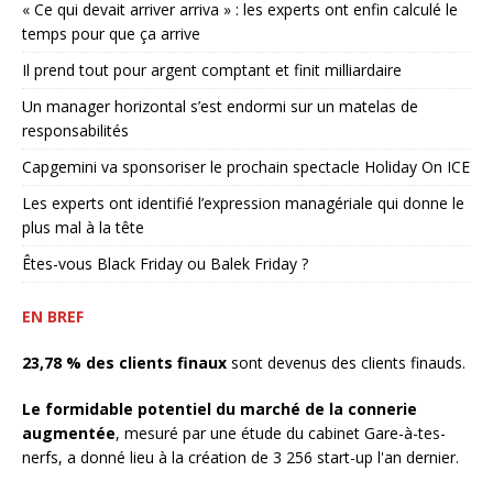
« Ce qui devait arriver arriva » : les experts ont enfin calculé le
temps pour que ça arrive
Il prend tout pour argent comptant et finit milliardaire
Un manager horizontal s’est endormi sur un matelas de
responsabilités
Capgemini va sponsoriser le prochain spectacle Holiday On ICE
Les experts ont identifié l’expression managériale qui donne le
plus mal à la tête
Êtes-vous Black Friday ou Balek Friday ?
EN BREF
23,78 % des clients finaux
sont devenus des clients finauds.
Le formidable potentiel du marché de la connerie
augmentée
, mesuré par une étude du cabinet Gare-à-tes-
nerfs, a donné lieu à la création de 3 256 start-up l'an dernier.