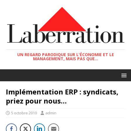
UN REGARD PARODIQUE SUR L'ÉCONOMIE ET LE
MANAGEMENT, MAIS PAS QUE...
Implémentation ERP : syndicats,
priez pour nous…
5 octobre 2010
admin