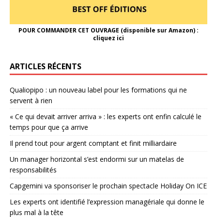
POUR COMMANDER CET OUVRAGE (disponible sur Amazon) :
cliquez ici
ARTICLES RÉCENTS
Qualiopipo : un nouveau label pour les formations qui ne
servent à rien
« Ce qui devait arriver arriva » : les experts ont enfin calculé le
temps pour que ça arrive
Il prend tout pour argent comptant et finit milliardaire
Un manager horizontal s’est endormi sur un matelas de
responsabilités
Capgemini va sponsoriser le prochain spectacle Holiday On ICE
Les experts ont identifié l’expression managériale qui donne le
plus mal à la tête