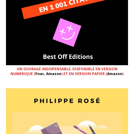
UN OUVRAGE INDISPENSABLE, DISPONIBLE EN VERSION
NUMERIQUE (
Fnac
,
Amazon
) ET EN VERSION PAPIER (
Amazon
)