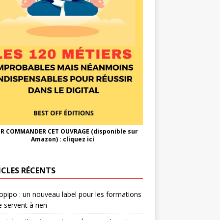
R COMMANDER CET OUVRAGE (disponible sur
Amazon) :
cliquez ici
ICLES RÉCENTS
opipo : un nouveau label pour les formations
e servent à rien