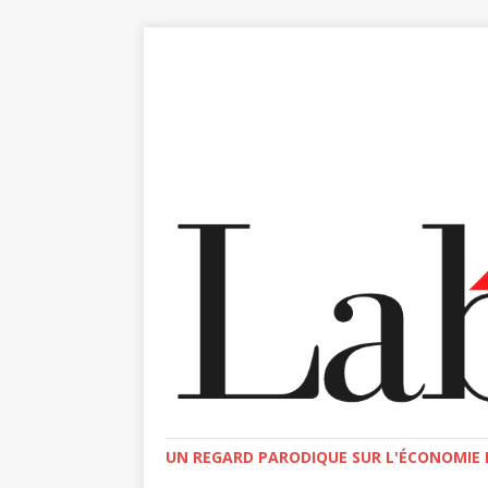
UN REGARD PARODIQUE SUR L'ÉCONOMIE E