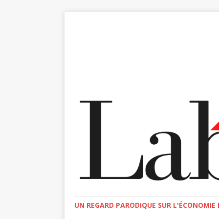
UN REGARD PARODIQUE SUR L'ÉCONOMIE E