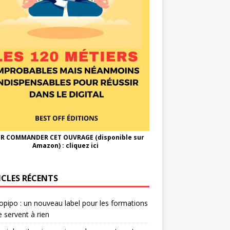
R COMMANDER CET OUVRAGE (disponible sur
Amazon) :
cliquez ici
ICLES RÉCENTS
opipo : un nouveau label pour les formations
e servent à rien