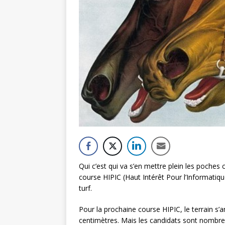
Qui c’est qui va s’en mettre plein les poches 
course HIPIC (Haut Intérêt Pour l’Informatiqu
turf.
Pour la prochaine course HIPIC, le terrain s
centimètres. Mais les candidats sont nombreu