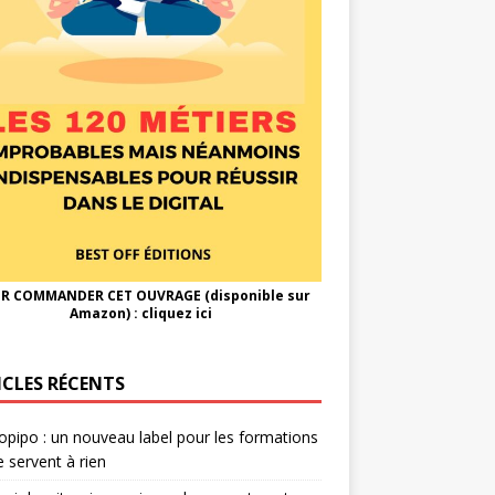
R COMMANDER CET OUVRAGE (disponible sur
Amazon) :
cliquez ici
ICLES RÉCENTS
opipo : un nouveau label pour les formations
e servent à rien