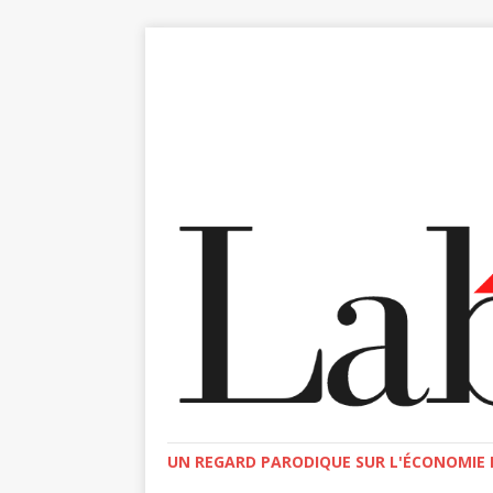
UN REGARD PARODIQUE SUR L'ÉCONOMIE E