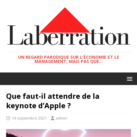
UN REGARD PARODIQUE SUR L'ÉCONOMIE ET LE
MANAGEMENT, MAIS PAS QUE...
Que faut-il attendre de la
keynote d’Apple ?
14 septembre 2021
admin