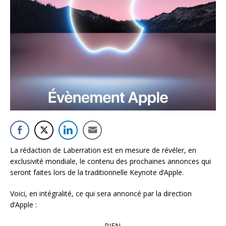
La rédaction de Laberration est en mesure de révéler, en
exclusivité mondiale, le contenu des prochaines annonces qui
seront faites lors de la traditionnelle Keynote d’Apple.
Voici, en intégralité, ce qui sera annoncé par la direction
d’Apple :
RIEN.