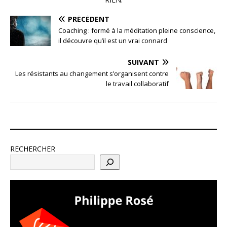
PRÉCÉDENT
Coaching : formé à la méditation pleine conscience,
il découvre qu’il est un vrai connard
SUIVANT
Les résistants au changement s’organisent contre
le travail collaboratif
RECHERCHER