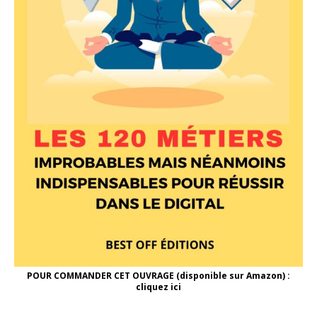
POUR COMMANDER CET OUVRAGE (disponible sur Amazon) :
cliquez ici