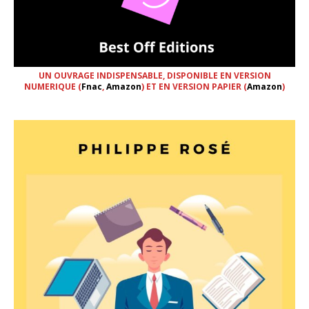
UN OUVRAGE INDISPENSABLE, DISPONIBLE EN VERSION
NUMERIQUE (
Fnac
,
Amazon
) ET EN VERSION PAPIER (
Amazon
)