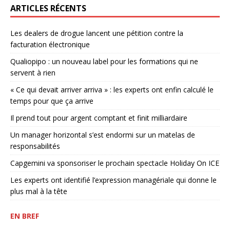
ARTICLES RÉCENTS
Les dealers de drogue lancent une pétition contre la
facturation électronique
Qualiopipo : un nouveau label pour les formations qui ne
servent à rien
« Ce qui devait arriver arriva » : les experts ont enfin calculé le
temps pour que ça arrive
Il prend tout pour argent comptant et finit milliardaire
Un manager horizontal s’est endormi sur un matelas de
responsabilités
Capgemini va sponsoriser le prochain spectacle Holiday On ICE
Les experts ont identifié l’expression managériale qui donne le
plus mal à la tête
EN BREF