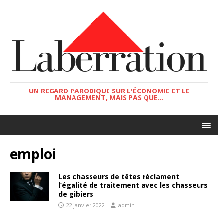
UN REGARD PARODIQUE SUR L'ÉCONOMIE ET LE
MANAGEMENT, MAIS PAS QUE...
emploi
Les chasseurs de têtes réclament
l’égalité de traitement avec les chasseurs
de gibiers
22 janvier 2022
admin