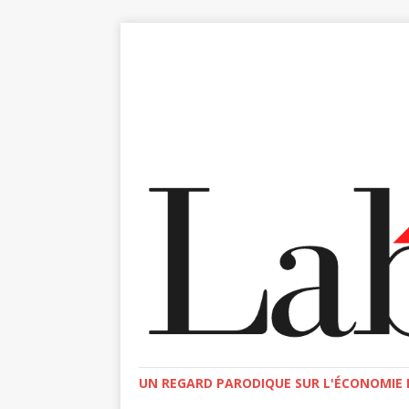
UN REGARD PARODIQUE SUR L'ÉCONOMIE E