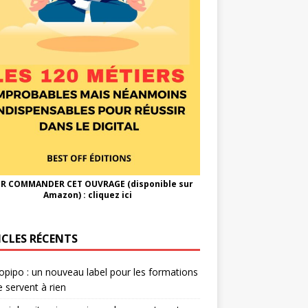
R COMMANDER CET OUVRAGE (disponible sur
Amazon) :
cliquez ici
ICLES RÉCENTS
opipo : un nouveau label pour les formations
e servent à rien