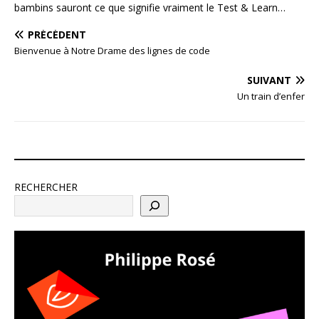
bambins sauront ce que signifie vraiment le Test & Learn…
PRÉCÉDENT
Bienvenue à Notre Drame des lignes de code
SUIVANT
Un train d’enfer
RECHERCHER