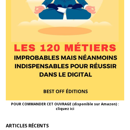
POUR COMMANDER CET OUVRAGE (disponible sur Amazon) :
cliquez ici
ARTICLES RÉCENTS