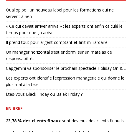
Qualiopipo : un nouveau label pour les formations qui ne
servent à rien
« Ce qui devait arriver arriva » : les experts ont enfin calculé le
temps pour que ça arrive
Il prend tout pour argent comptant et finit milliardaire
Un manager horizontal s’est endormi sur un matelas de
responsabilités
Capgemini va sponsoriser le prochain spectacle Holiday On ICE
Les experts ont identifié l’expression managériale qui donne le
plus mal à la tête
Êtes-vous Black Friday ou Balek Friday ?
EN BREF
23,78 % des clients finaux
sont devenus des clients finauds.