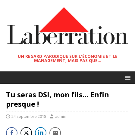
UN REGARD PARODIQUE SUR L'ÉCONOMIE ET LE
MANAGEMENT, MAIS PAS QUE...
Tu seras DSI, mon fils… Enfin
presque !
24 septembre 2018
admin