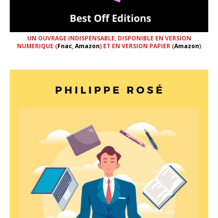
UN OUVRAGE INDISPENSABLE, DISPONIBLE EN VERSION
NUMERIQUE (
Fnac
,
Amazon
) ET EN VERSION PAPIER (
Amazon
)