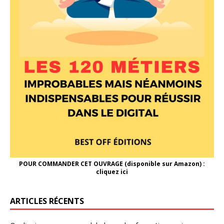
POUR COMMANDER CET OUVRAGE (disponible sur Amazon) :
cliquez ici
ARTICLES RÉCENTS