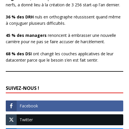
nerfs, a donné lieu à la création de 3 256 start-up l'an dernier.
36 % des DRH
nuls en orthographe réussissent quand même
à conjuguer plusieurs difficultés.
45 % des managers
renoncent à embrasser une nouvelle
carrière pour ne pas se faire accuser de harcèlement.
68 % des DSI
ont changé les couches applicatives de leur
datacenter parce que le besoin s’en est fait sentir.
SUIVEZ-NOUS !
Facebook
Twitter