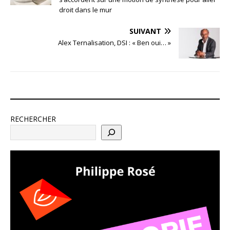
droit dans le mur
SUIVANT
Alex Ternalisation, DSI : « Ben oui… »
RECHERCHER