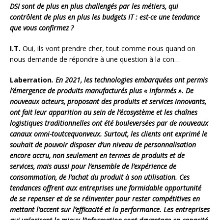
DSI sont de plus en plus challengés par les métiers, qui
contrôlent de plus en plus les budgets IT : est-ce une tendance
que vous confirmez ?
I.T.
Oui, ils vont prendre cher, tout comme nous quand on
nous demande de répondre à une question à la con…
Laberration
. En 2021, les technologies embarquées ont permis
l’émergence de produits manufacturés plus « informés ». De
nouveaux acteurs, proposant des produits et services innovants,
ont fait leur apparition au sein de l’écosystème et les chaînes
logistiques traditionnelles ont été bouleversées par de nouveaux
canaux omni-toutcequonveux. Surtout, les clients ont exprimé le
souhait de pouvoir disposer d’un niveau de personnalisation
encore accru, non seulement en termes de produits et de
services, mais aussi pour l’ensemble de l’expérience de
consommation, de l’achat du produit à son utilisation. Ces
tendances offrent aux entreprises une formidable opportunité
de se repenser et de se réinventer pour rester compétitives en
mettant l’accent sur l’efficacité et la performance. Les entreprises