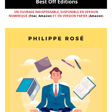
UN OUVRAGE INDISPENSABLE, DISPONIBLE EN VERSION
NUMERIQUE (
Fnac
,
Amazon
) ET EN VERSION PAPIER (
Amazon
)