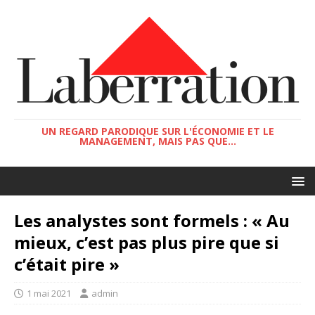
UN REGARD PARODIQUE SUR L'ÉCONOMIE ET LE
MANAGEMENT, MAIS PAS QUE...
Les analystes sont formels : « Au
mieux, c’est pas plus pire que si
c’était pire »
1 mai 2021
admin